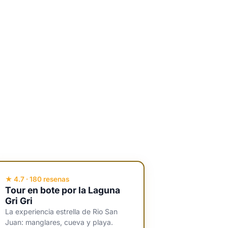
★ 4.7 · 180 resenas
Tour en bote por la Laguna
Gri Gri
La experiencia estrella de Rio San
Juan: manglares, cueva y playa.