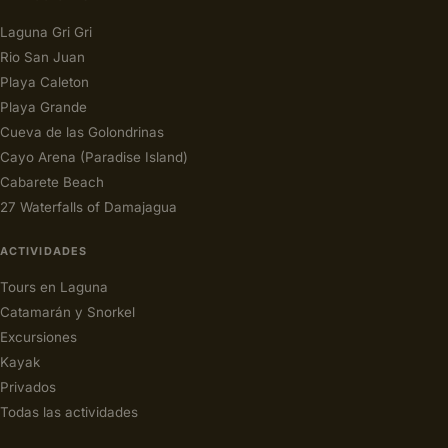
Laguna Gri Gri
Rio San Juan
Playa Caleton
Playa Grande
Cueva de las Golondrinas
Cayo Arena (Paradise Island)
Cabarete Beach
27 Waterfalls of Damajagua
ACTIVIDADES
Tours en Laguna
Catamarán y Snorkel
Excursiones
Kayak
Privados
Todas las actividades