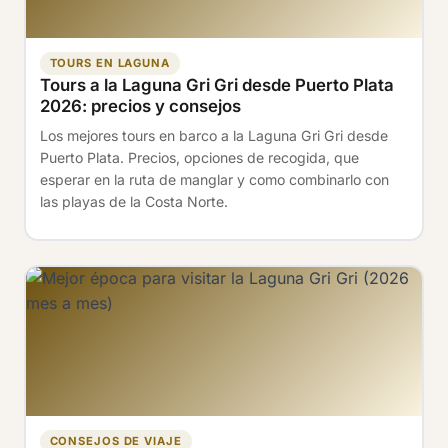
TOURS EN LAGUNA
Tours a la Laguna Gri Gri desde Puerto Plata
2026: precios y consejos
Los mejores tours en barco a la Laguna Gri Gri desde
Puerto Plata. Precios, opciones de recogida, que
esperar en la ruta de manglar y como combinarlo con
las playas de la Costa Norte.
CONSEJOS DE VIAJE