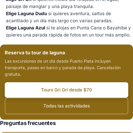
paisaje de manglar y una playa tranquila.
Elige Laguna Dudu
si quieres aventura, saltos de
acantilado y un día más largo con varias paradas.
Elige Laguna Azul
si te alojas en Punta Cana o Bayahibe y
quieres una parada rápida de fotos en un tour más amplio.
Reserva tu tour de laguna
Las excursiones de un día desde Puerto Plata incluyen
transporte, paseo en barco y parada de playa. Cancelación
gratuita.
Tours Gri Gri desde $70
Todas las actividades
Preguntas frecuentes