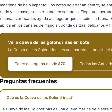
mantiene de bajo impacto. Los botes no atracan dentro, se ap
ruido y los pasajeros permanecen sentados. Elegir un operad
resenas verificadas ayuda a asegurar que se cuide la fauna.
aplica en los canales de manglar, donde garzas, pelicanos y 
Ve la cueva de las golondrinas en bote
La Cueva de las Golondrinas es una parada estandar del to
Tours de Laguna desde $70
Todas las Activi
Preguntas frecuentes
Que es la Cueva de las Golondrinas?
La Cueva de las Golondrinas es una cueva marina de piedra cal