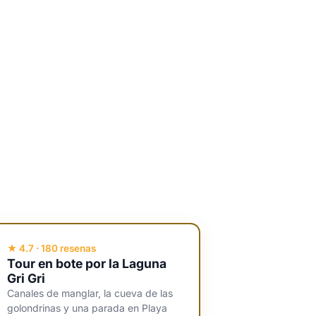
★ 4.7 · 180 resenas
Tour en bote por la Laguna
Gri Gri
Canales de manglar, la cueva de las
golondrinas y una parada en Playa