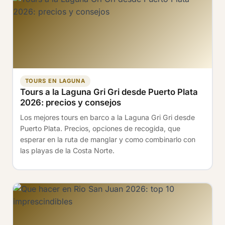
TOURS EN LAGUNA
Tours a la Laguna Gri Gri desde Puerto Plata
2026: precios y consejos
Los mejores tours en barco a la Laguna Gri Gri desde
Puerto Plata. Precios, opciones de recogida, que
esperar en la ruta de manglar y como combinarlo con
las playas de la Costa Norte.