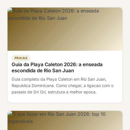
PRAIAS
Guia da Playa Caleton 2026: a enseada
escondida de Rio San Juan
Guia completo da Playa Caleton em Rio San Juan,
Republica Dominicana. Como chegar, a ligacao com o
passeio de Gri Gri, estrutura e melhor epoca.