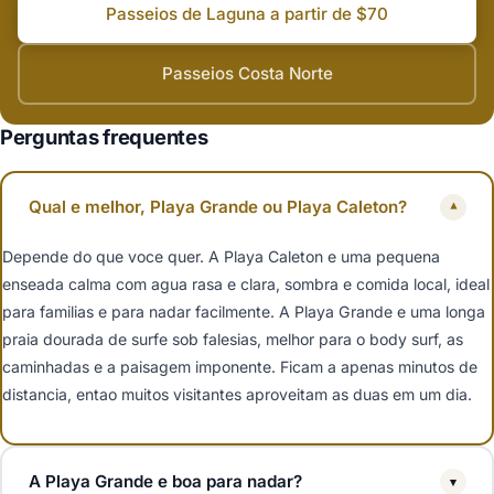
Passeios de Laguna a partir de $70
Passeios Costa Norte
Perguntas frequentes
Qual e melhor, Playa Grande ou Playa Caleton?
▾
Depende do que voce quer. A Playa Caleton e uma pequena
enseada calma com agua rasa e clara, sombra e comida local, ideal
para familias e para nadar facilmente. A Playa Grande e uma longa
praia dourada de surfe sob falesias, melhor para o body surf, as
caminhadas e a paisagem imponente. Ficam a apenas minutos de
distancia, entao muitos visitantes aproveitam as duas em um dia.
A Playa Grande e boa para nadar?
▾