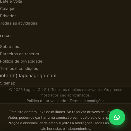
Bate e Volta
Caiaque
Privados
Todas as atividades
LEGAL
Sobre nós
Parceiros de reserva
Política de privacidade
Termos e condições
info (at) lagunagrigri.com
Sitemap
© 2026 Laguna Gri Gri. Todos os direitos reservados. Os precos
mostrados sao aproximados.
Política de privacidade
·
Termos e condições
Este site contém links de afiliados. Se reservar através de links para
Viator, podemos ganhar uma comissão sem custo adicional para você.
Preços e disponibilidade estão sujeitos a alterações. Todas as opiniões
são honestas e independentes.