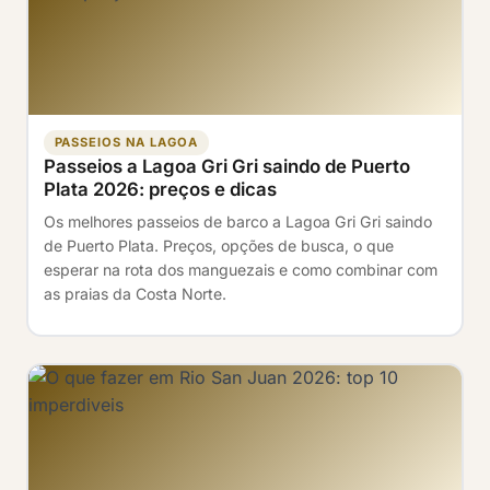
PASSEIOS NA LAGOA
Passeios a Lagoa Gri Gri saindo de Puerto
Plata 2026: preços e dicas
Os melhores passeios de barco a Lagoa Gri Gri saindo
de Puerto Plata. Preços, opções de busca, o que
esperar na rota dos manguezais e como combinar com
as praias da Costa Norte.