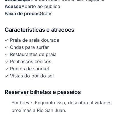
Acesso
Aberto ao publico
Faixa de precos
Grátis
Caracteristicas e atracoes
✓ Praia de areia dourada
✓ Ondas para surfar
✓ Restaurantes de praia
✓ Penhascos cênicos
✓ Pontos de snorkel
✓ Vistas do pôr do sol
Reservar bilhetes e passeios
Em breve. Enquanto isso, descubra atividades
proximas a Rio San Juan.