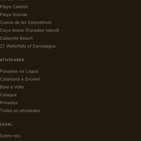
Playa Caleton
Playa Grande
Cueva de las Golondrinas
Cayo Arena (Paradise Island)
Cabarete Beach
27 Waterfalls of Damajagua
ATIVIDADES
Passeios na Lagoa
Catamarã e Snorkel
Bate e Volta
Caiaque
Privados
Todas as atividades
LEGAL
Sobre nós