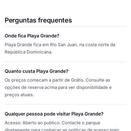
Perguntas frequentes
Onde fica Playa Grande?
Playa Grande fica em Rio San Juan, na costa norte da
República Dominicana.
Quanto custa Playa Grande?
Os preços comecam a partir de Grátis. Consulte as
opções de reserva acima para ver disponibilidade e
preços atuais.
Qualquer pessoa pode visitar Playa Grande?
Acesso: Aberto ao publico. Contacte o parque
diretamente para conhecer as políticas de acesso mais