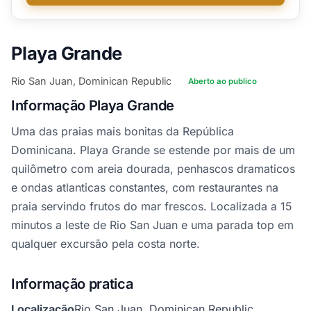
Playa Grande
Rio San Juan, Dominican Republic
Aberto ao publico
Informação Playa Grande
Uma das praias mais bonitas da República
Dominicana. Playa Grande se estende por mais de um
quilômetro com areia dourada, penhascos dramaticos
e ondas atlanticas constantes, com restaurantes na
praia servindo frutos do mar frescos. Localizada a 15
minutos a leste de Rio San Juan e uma parada top em
qualquer excursão pela costa norte.
Informação pratica
Localização
Rio San Juan, Dominican Republic