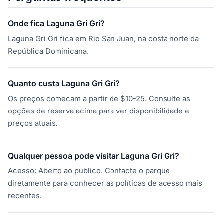
Onde fica Laguna Gri Gri?
Laguna Gri Gri fica em Rio San Juan, na costa norte da
República Dominicana.
Quanto custa Laguna Gri Gri?
Os preços comecam a partir de $10-25. Consulte as
opções de reserva acima para ver disponibilidade e
preços atuais.
Qualquer pessoa pode visitar Laguna Gri Gri?
Acesso: Aberto ao publico. Contacte o parque
diretamente para conhecer as políticas de acesso mais
recentes.