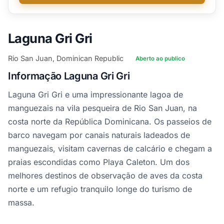
Laguna Gri Gri
Rio San Juan, Dominican Republic
Aberto ao publico
Informação Laguna Gri Gri
Laguna Gri Gri e uma impressionante lagoa de
manguezais na vila pesqueira de Rio San Juan, na
costa norte da República Dominicana. Os passeios de
barco navegam por canais naturais ladeados de
manguezais, visitam cavernas de calcário e chegam a
praias escondidas como Playa Caleton. Um dos
melhores destinos de observação de aves da costa
norte e um refugio tranquilo longe do turismo de
massa.