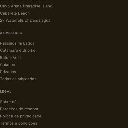
Cayo Arena (Paradise Island)
Cabarete Beach
27 Waterfalls of Damajagua
ATIVIDADES
Passeios na Lagoa
Catamarã e Snorkel
Bate e Volta
Caiaque
Privados
Todas as atividades
LEGAL
Sobre nós
Parceiros de reserva
Política de privacidade
Termos e condições