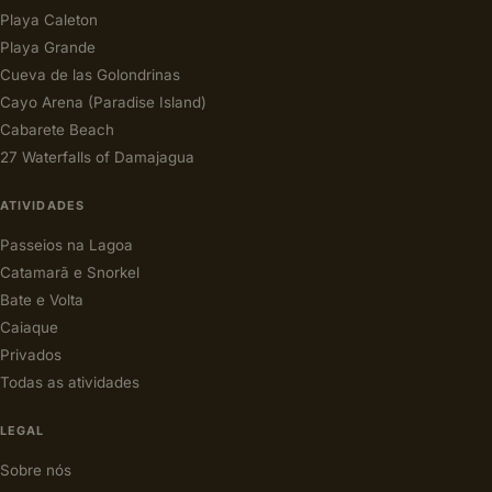
Playa Caleton
Playa Grande
Cueva de las Golondrinas
Cayo Arena (Paradise Island)
Cabarete Beach
27 Waterfalls of Damajagua
ATIVIDADES
Passeios na Lagoa
Catamarã e Snorkel
Bate e Volta
Caiaque
Privados
Todas as atividades
LEGAL
Sobre nós