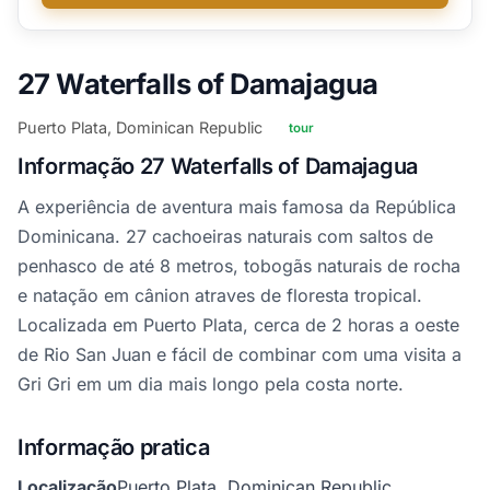
27 Waterfalls of Damajagua
Puerto Plata, Dominican Republic
tour
Informação 27 Waterfalls of Damajagua
A experiência de aventura mais famosa da República
Dominicana. 27 cachoeiras naturais com saltos de
penhasco de até 8 metros, tobogãs naturais de rocha
e natação em cânion atraves de floresta tropical.
Localizada em Puerto Plata, cerca de 2 horas a oeste
de Rio San Juan e fácil de combinar com uma visita a
Gri Gri em um dia mais longo pela costa norte.
Informação pratica
Localização
Puerto Plata, Dominican Republic