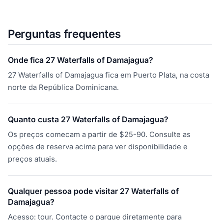
Perguntas frequentes
Onde fica 27 Waterfalls of Damajagua?
27 Waterfalls of Damajagua fica em Puerto Plata, na costa
norte da República Dominicana.
Quanto custa 27 Waterfalls of Damajagua?
Os preços comecam a partir de $25-90. Consulte as
opções de reserva acima para ver disponibilidade e
preços atuais.
Qualquer pessoa pode visitar 27 Waterfalls of
Damajagua?
Acesso: tour. Contacte o parque diretamente para