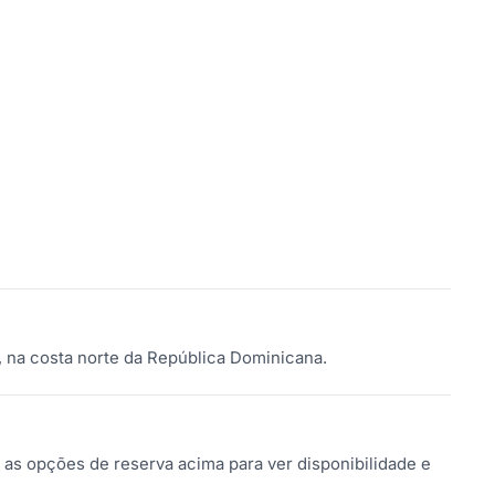
, na costa norte da República Dominicana.
as opções de reserva acima para ver disponibilidade e