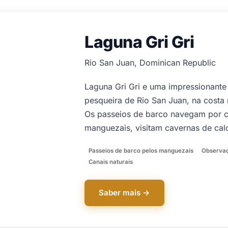
Laguna Gri Gri
Rio San Juan, Dominican Republic
Laguna Gri Gri e uma impressionante
pesqueira de Rio San Juan, na costa
Os passeios de barco navegam por c
manguezais, visitam cavernas de cal
Passeios de barco pelos manguezais
Observaç
Canais naturais
Saber mais →