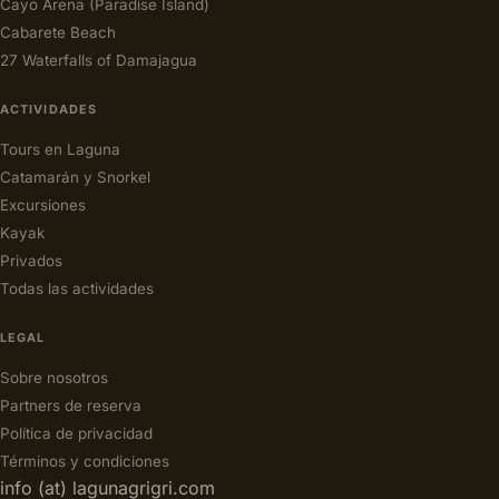
Cayo Arena (Paradise Island)
Cabarete Beach
27 Waterfalls of Damajagua
ACTIVIDADES
Tours en Laguna
Catamarán y Snorkel
Excursiones
Kayak
Privados
Todas las actividades
LEGAL
Sobre nosotros
Partners de reserva
Política de privacidad
Términos y condiciones
info (at) lagunagrigri.com