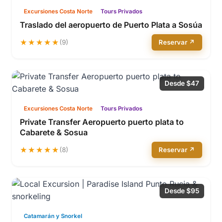
Excursiones Costa Norte
Tours Privados
Traslado del aeropuerto de Puerto Plata a Sosúa
★★★★★
(9)
Reservar ↗
Desde $47
Excursiones Costa Norte
Tours Privados
Private Transfer Aeropuerto puerto plata to
Cabarete & Sosua
★★★★★
(8)
Reservar ↗
Desde $95
Catamarán y Snorkel