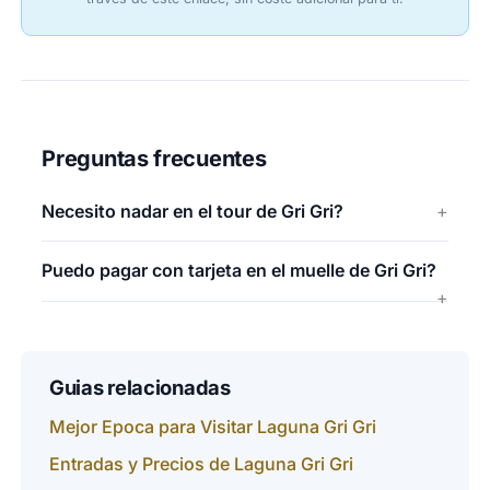
Preguntas frecuentes
Necesito nadar en el tour de Gri Gri?
Puedo pagar con tarjeta en el muelle de Gri Gri?
Guias relacionadas
Mejor Epoca para Visitar Laguna Gri Gri
Entradas y Precios de Laguna Gri Gri