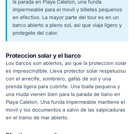
la parada en Playa Caleton, una funda
impermeable para el movil y billetes pequenos
en efectivo. La mayor parte del tour es en un
barco abierto a pleno sol, asi que viaja ligero y
protegete del calor.
Proteccion solar y el barco
Los barcos son abiertos, asi que la proteccion solar
es imprescindible. Lleva protector solar respetuoso
con el arrecife, sombrero, gafas de sol y una
prenda ligera para cubrirte. Una toalla pequena y
una muda vienen bien para la parada de bano en
Playa Caleton. Una funda impermeable mantiene el
movil y los documentos a salvo de las salpicaduras
en el tramo de mar abierto.