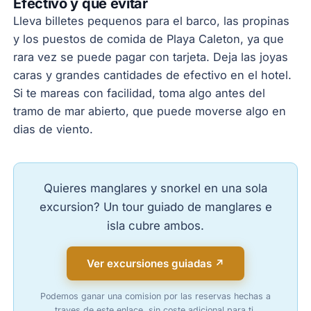
Efectivo y que evitar
Lleva billetes pequenos para el barco, las propinas
y los puestos de comida de Playa Caleton, ya que
rara vez se puede pagar con tarjeta. Deja las joyas
caras y grandes cantidades de efectivo en el hotel.
Si te mareas con facilidad, toma algo antes del
tramo de mar abierto, que puede moverse algo en
dias de viento.
Quieres manglares y snorkel en una sola
excursion? Un tour guiado de manglares e
isla cubre ambos.
Ver excursiones guiadas ↗
Podemos ganar una comision por las reservas hechas a
traves de este enlace, sin coste adicional para ti.