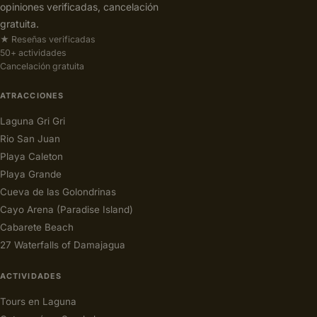
opiniones verificadas, cancelación
gratuita.
★ Reseñas verificadas
50+ actividades
Cancelación gratuita
ATRACCIONES
Laguna Gri Gri
Rio San Juan
Playa Caleton
Playa Grande
Cueva de las Golondrinas
Cayo Arena (Paradise Island)
Cabarete Beach
27 Waterfalls of Damajagua
ACTIVIDADES
Tours en Laguna