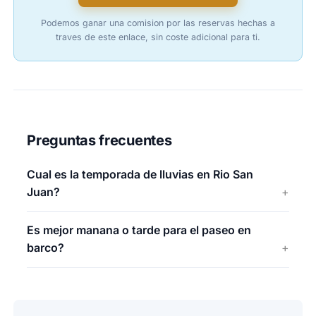
Podemos ganar una comision por las reservas hechas a
traves de este enlace, sin coste adicional para ti.
Preguntas frecuentes
Cual es la temporada de lluvias en Rio San
Juan?
Es mejor manana o tarde para el paseo en
barco?