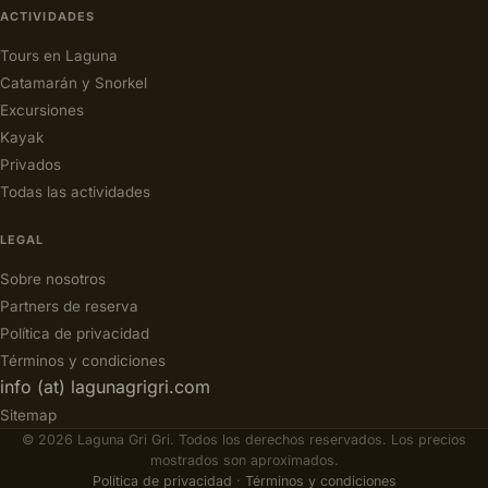
ACTIVIDADES
Tours en Laguna
Catamarán y Snorkel
Excursiones
Kayak
Privados
Todas las actividades
LEGAL
Sobre nosotros
Partners de reserva
Política de privacidad
Términos y condiciones
info (at) lagunagrigri.com
Sitemap
© 2026 Laguna Gri Gri. Todos los derechos reservados. Los precios
mostrados son aproximados.
Política de privacidad
·
Términos y condiciones