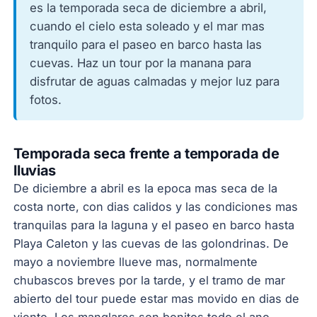
es la temporada seca de diciembre a abril,
cuando el cielo esta soleado y el mar mas
tranquilo para el paseo en barco hasta las
cuevas. Haz un tour por la manana para
disfrutar de aguas calmadas y mejor luz para
fotos.
Temporada seca frente a temporada de
lluvias
De diciembre a abril es la epoca mas seca de la
costa norte, con dias calidos y las condiciones mas
tranquilas para la laguna y el paseo en barco hasta
Playa Caleton y las cuevas de las golondrinas. De
mayo a noviembre llueve mas, normalmente
chubascos breves por la tarde, y el tramo de mar
abierto del tour puede estar mas movido en dias de
viento. Los manglares son bonitos todo el ano.