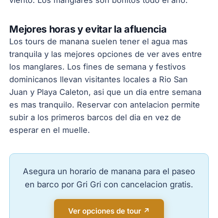
Mejores horas y evitar la afluencia
Los tours de manana suelen tener el agua mas
tranquila y las mejores opciones de ver aves entre
los manglares. Los fines de semana y festivos
dominicanos llevan visitantes locales a Rio San
Juan y Playa Caleton, asi que un dia entre semana
es mas tranquilo. Reservar con antelacion permite
subir a los primeros barcos del dia en vez de
esperar en el muelle.
Asegura un horario de manana para el paseo
en barco por Gri Gri con cancelacion gratis.
Ver opciones de tour ↗