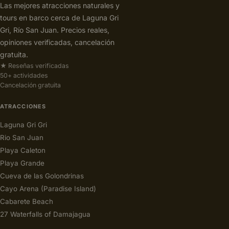
Las mejores atracciones naturales y
tours en barco cerca de Laguna Gri
Gri, Río San Juan. Precios reales,
opiniones verificadas, cancelación
gratuita.
★ Reseñas verificadas
50+ actividades
Cancelación gratuita
ATRACCIONES
Laguna Gri Gri
Rio San Juan
Playa Caleton
Playa Grande
Cueva de las Golondrinas
Cayo Arena (Paradise Island)
Cabarete Beach
27 Waterfalls of Damajagua