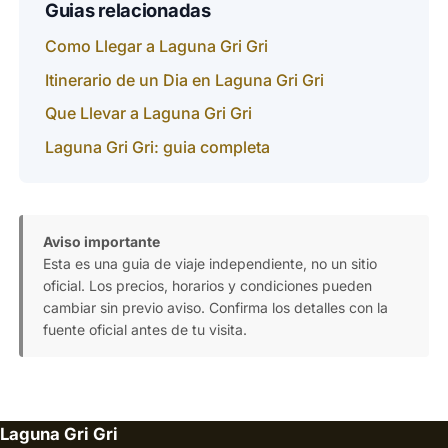
Guias relacionadas
Como Llegar a Laguna Gri Gri
Itinerario de un Dia en Laguna Gri Gri
Que Llevar a Laguna Gri Gri
Laguna Gri Gri: guia completa
Aviso importante
Esta es una guia de viaje independiente, no un sitio
oficial. Los precios, horarios y condiciones pueden
cambiar sin previo aviso. Confirma los detalles con la
fuente oficial antes de tu visita.
Laguna Gri Gri