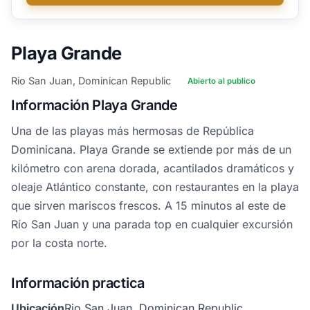
Playa Grande
Rio San Juan, Dominican Republic
Abierto al publico
Información Playa Grande
Una de las playas más hermosas de República
Dominicana. Playa Grande se extiende por más de un
kilómetro con arena dorada, acantilados dramáticos y
oleaje Atlántico constante, con restaurantes en la playa
que sirven mariscos frescos. A 15 minutos al este de
Río San Juan y una parada top en cualquier excursión
por la costa norte.
Información practica
Ubicación
Rio San Juan, Dominican Republic