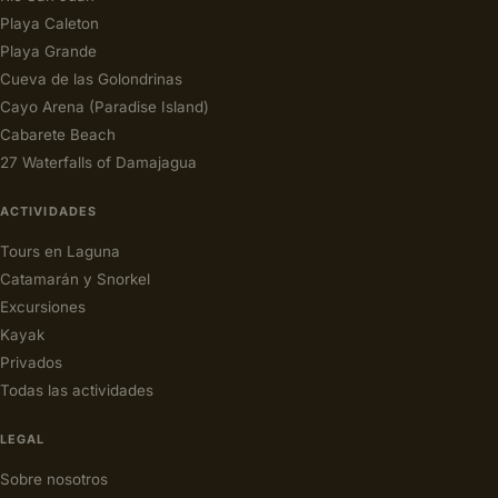
Playa Caleton
Playa Grande
Cueva de las Golondrinas
Cayo Arena (Paradise Island)
Cabarete Beach
27 Waterfalls of Damajagua
ACTIVIDADES
Tours en Laguna
Catamarán y Snorkel
Excursiones
Kayak
Privados
Todas las actividades
LEGAL
Sobre nosotros