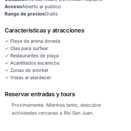
Acceso
Abierto al publico
Rango de precios
Gratis
Caracteristicas y atracciones
✓ Playa de arena dorada
✓ Olas para surfear
✓ Restaurantes de playa
✓ Acantilados escénicos
✓ Zonas de snorkel
✓ Vistas al atardecer
Reservar entradas y tours
Proximamente. Mientras tanto, descubre
actividades cercanas a Río San Juan.