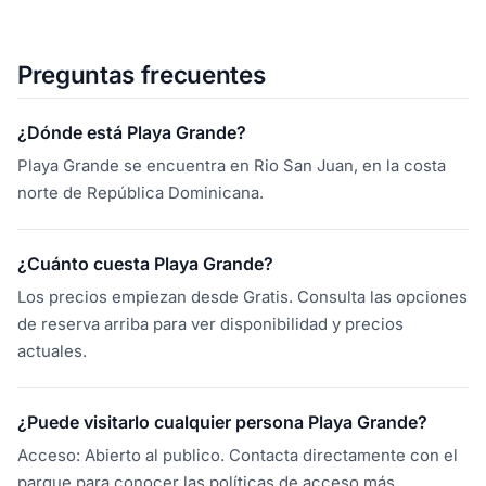
Preguntas frecuentes
¿Dónde está Playa Grande?
Playa Grande se encuentra en Rio San Juan, en la costa
norte de República Dominicana.
¿Cuánto cuesta Playa Grande?
Los precios empiezan desde Gratis. Consulta las opciones
de reserva arriba para ver disponibilidad y precios
actuales.
¿Puede visitarlo cualquier persona Playa Grande?
Acceso: Abierto al publico. Contacta directamente con el
parque para conocer las políticas de acceso más