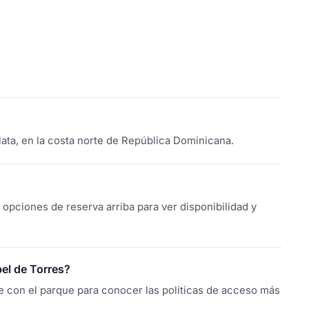
ata, en la costa norte de República Dominicana.
opciones de reserva arriba para ver disponibilidad y
bel de Torres?
e con el parque para conocer las políticas de acceso más