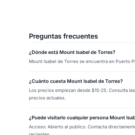
Preguntas frecuentes
¿Dónde está Mount Isabel de Torres?
Mount Isabel de Torres se encuentra en Puerto Pl
¿Cuánto cuesta Mount Isabel de Torres?
Los precios empiezan desde $15-25. Consulta las 
precios actuales.
¿Puede visitarlo cualquier persona Mount Isa
Acceso: Abierto al publico. Contacta directament
recientes.