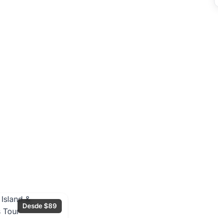
Desde $89