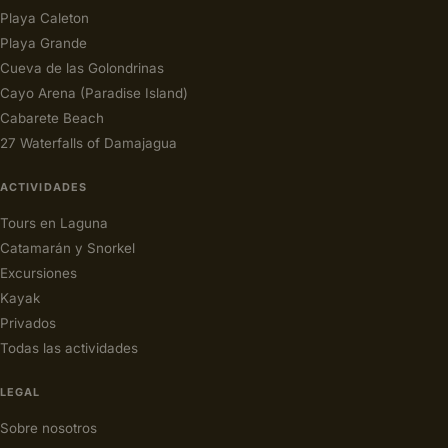
Playa Caleton
Playa Grande
Cueva de las Golondrinas
Cayo Arena (Paradise Island)
Cabarete Beach
27 Waterfalls of Damajagua
ACTIVIDADES
Tours en Laguna
Catamarán y Snorkel
Excursiones
Kayak
Privados
Todas las actividades
LEGAL
Sobre nosotros