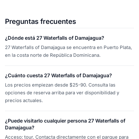
Preguntas frecuentes
¿Dónde está 27 Waterfalls of Damajagua?
27 Waterfalls of Damajagua se encuentra en Puerto Plata,
en la costa norte de República Dominicana.
¿Cuánto cuesta 27 Waterfalls of Damajagua?
Los precios empiezan desde $25-90. Consulta las
opciones de reserva arriba para ver disponibilidad y
precios actuales.
¿Puede visitarlo cualquier persona 27 Waterfalls of
Damajagua?
Acceso: tour. Contacta directamente con el parque para