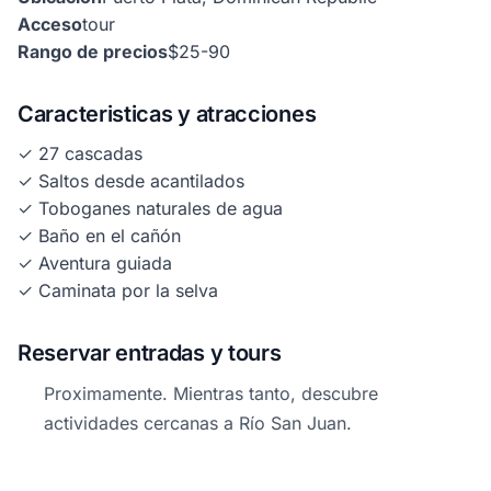
Acceso
tour
Rango de precios
$25-90
Caracteristicas y atracciones
✓ 27 cascadas
✓ Saltos desde acantilados
✓ Toboganes naturales de agua
✓ Baño en el cañón
✓ Aventura guiada
✓ Caminata por la selva
Reservar entradas y tours
Proximamente. Mientras tanto, descubre
actividades cercanas a Río San Juan.