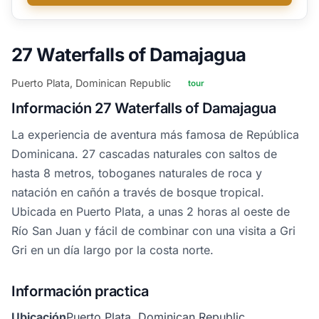
27 Waterfalls of Damajagua
Puerto Plata, Dominican Republic
tour
Información 27 Waterfalls of Damajagua
La experiencia de aventura más famosa de República
Dominicana. 27 cascadas naturales con saltos de
hasta 8 metros, toboganes naturales de roca y
natación en cañón a través de bosque tropical.
Ubicada en Puerto Plata, a unas 2 horas al oeste de
Río San Juan y fácil de combinar con una visita a Gri
Gri en un día largo por la costa norte.
Información practica
Ubicación
Puerto Plata, Dominican Republic