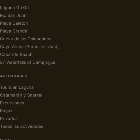
Laguna Gri Gri
Rio San Juan
Playa Caleton
Playa Grande
Cueva de las Golondrinas
Cayo Arena (Paradise Island)
Cabarete Beach
27 Waterfalls of Damajagua
ACTIVIDADES
Tours en Laguna
Catamarán y Snorkel
Excursiones
Kayak
Privados
Todas las actividades