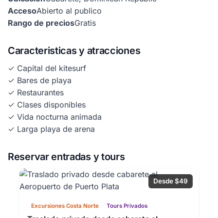
Acceso
Abierto al publico
Rango de precios
Gratis
Caracteristicas y atracciones
✓ Capital del kitesurf
✓ Bares de playa
✓ Restaurantes
✓ Clases disponibles
✓ Vida nocturna animada
✓ Larga playa de arena
Reservar entradas y tours
Desde $49
Excursiones Costa Norte
Tours Privados