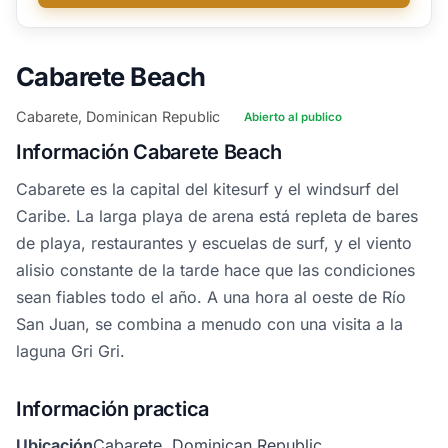
Cabarete Beach
Cabarete, Dominican Republic
Abierto al publico
Información Cabarete Beach
Cabarete es la capital del kitesurf y el windsurf del
Caribe. La larga playa de arena está repleta de bares
de playa, restaurantes y escuelas de surf, y el viento
alisio constante de la tarde hace que las condiciones
sean fiables todo el año. A una hora al oeste de Río
San Juan, se combina a menudo con una visita a la
laguna Gri Gri.
Información practica
Ubicación
Cabarete, Dominican Republic