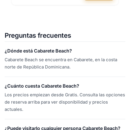
Preguntas frecuentes
¿Dónde está Cabarete Beach?
Cabarete Beach se encuentra en Cabarete, en la costa
norte de República Dominicana.
¿Cuánto cuesta Cabarete Beach?
Los precios empiezan desde Gratis. Consulta las opciones
de reserva arriba para ver disponibilidad y precios
actuales.
¿Puede visitarlo cualquier persona Cabarete Beach?